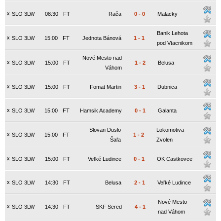
x
SLO 3LW
08:30
FT
Rača
0
-
0
Malacky
Banik Lehota
x
SLO 3LW
15:00
FT
Jednota Bánová
1
-
1
pod Vtacnikom
Nové Mesto nad
x
SLO 3LW
15:00
FT
1
-
2
Belusa
Váhom
x
SLO 3LW
15:00
FT
Fomat Martin
3
-
1
Dubnica
x
SLO 3LW
15:00
FT
Hamsik Academy
0
-
1
Galanta
Slovan Duslo
Lokomotiva
x
SLO 3LW
15:00
FT
1
-
2
Šaľa
Zvolen
x
SLO 3LW
15:00
FT
Veľké Ludince
0
-
1
OK Castkovce
x
SLO 3LW
14:30
FT
Belusa
2
-
1
Veľké Ludince
Nové Mesto
x
SLO 3LW
14:30
FT
SKF Sered
4
-
1
nad Váhom