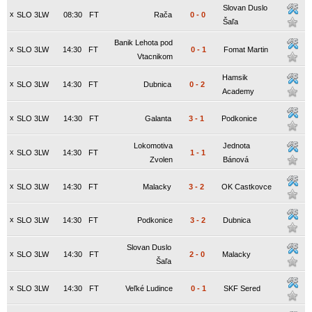
Slovan Duslo
x
SLO 3LW
08:30
FT
Rača
0
-
0
Šaľa
Banik Lehota pod
x
SLO 3LW
14:30
FT
0
-
1
Fomat Martin
Vtacnikom
Hamsik
x
SLO 3LW
14:30
FT
Dubnica
0
-
2
Academy
x
SLO 3LW
14:30
FT
Galanta
3
-
1
Podkonice
Lokomotiva
Jednota
x
SLO 3LW
14:30
FT
1
-
1
Zvolen
Bánová
x
SLO 3LW
14:30
FT
Malacky
3
-
2
OK Castkovce
x
SLO 3LW
14:30
FT
Podkonice
3
-
2
Dubnica
Slovan Duslo
x
SLO 3LW
14:30
FT
2
-
0
Malacky
Šaľa
x
SLO 3LW
14:30
FT
Veľké Ludince
0
-
1
SKF Sered