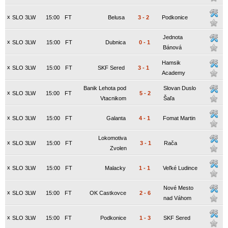
x
SLO 3LW
15:00
FT
Belusa
3
-
2
Podkonice
Jednota
x
SLO 3LW
15:00
FT
Dubnica
0
-
1
Bánová
Hamsik
x
SLO 3LW
15:00
FT
SKF Sered
3
-
1
Academy
Banik Lehota pod
Slovan Duslo
x
SLO 3LW
15:00
FT
5
-
2
Vtacnikom
Šaľa
x
SLO 3LW
15:00
FT
Galanta
4
-
1
Fomat Martin
Lokomotiva
x
SLO 3LW
15:00
FT
3
-
1
Rača
Zvolen
x
SLO 3LW
15:00
FT
Malacky
1
-
1
Veľké Ludince
Nové Mesto
x
SLO 3LW
15:00
FT
OK Castkovce
2
-
6
nad Váhom
x
SLO 3LW
15:00
FT
Podkonice
1
-
3
SKF Sered