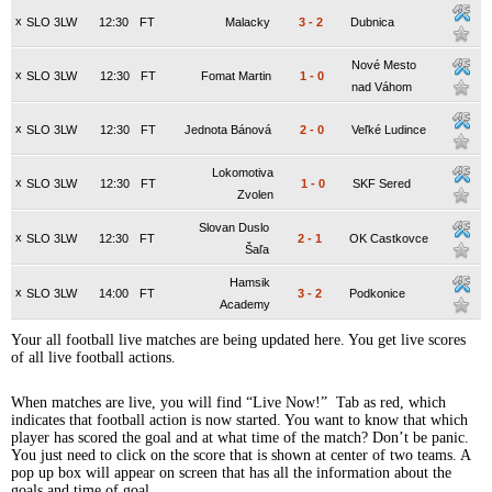
x
SLO 3LW
12:30
FT
Malacky
3
-
2
Dubnica
Nové Mesto
x
SLO 3LW
12:30
FT
Fomat Martin
1
-
0
nad Váhom
x
SLO 3LW
12:30
FT
Jednota Bánová
2
-
0
Veľké Ludince
Lokomotiva
x
SLO 3LW
12:30
FT
1
-
0
SKF Sered
Zvolen
Slovan Duslo
x
SLO 3LW
12:30
FT
2
-
1
OK Castkovce
Šaľa
Hamsik
x
SLO 3LW
14:00
FT
3
-
2
Podkonice
Academy
Your all football live matches are being updated here. You get live scores
of all live football actions.
When matches are live, you will find “Live Now!” Tab as red, which
indicates that football action is now started. You want to know that which
player has scored the goal and at what time of the match? Don’t be panic.
You just need to click on the score that is shown at center of two teams. A
pop up box will appear on screen that has all the information about the
goals and time of goal.