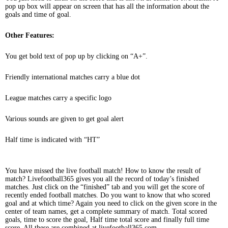
pop up box will appear on screen that has all the information about the
goals and time of goal.
Other Features:
You get bold text of pop up by clicking on “A+”.
Friendly international matches carry a blue dot
League matches carry a specific logo
Various sounds are given to get goal alert
Half time is indicated with “HT”
You have missed the live football match! How to know the result of
match? Livefootball365 gives you all the record of today’s finished
matches. Just click on the “finished” tab and you will get the score of
recently ended football matches. Do you want to know that who scored
goal and at which time? Again you need to click on the given score in the
center of team names, get a complete summary of match. Total scored
goals, time to score the goal, Half time total score and finally full time
score. All these are combined at livefootball365.com