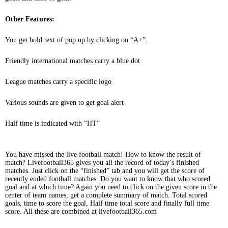
Other Features:
You get bold text of pop up by clicking on “A+”.
Friendly international matches carry a blue dot
League matches carry a specific logo
Various sounds are given to get goal alert
Half time is indicated with “HT”
You have missed the live football match! How to know the result of
match? Livefootball365 gives you all the record of today’s finished
matches. Just click on the “finished” tab and you will get the score of
recently ended football matches. Do you want to know that who scored
goal and at which time? Again you need to click on the given score in the
center of team names, get a complete summary of match. Total scored
goals, time to score the goal, Half time total score and finally full time
score. All these are combined at livefootball365.com