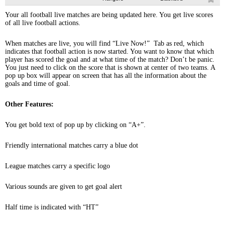
Your all football live matches are being updated here. You get live scores
of all live football actions.
When matches are live, you will find “Live Now!” Tab as red, which
indicates that football action is now started. You want to know that which
player has scored the goal and at what time of the match? Don’t be panic.
You just need to click on the score that is shown at center of two teams. A
pop up box will appear on screen that has all the information about the
goals and time of goal.
Other Features:
You get bold text of pop up by clicking on “A+”.
Friendly international matches carry a blue dot
League matches carry a specific logo
Various sounds are given to get goal alert
Half time is indicated with “HT”