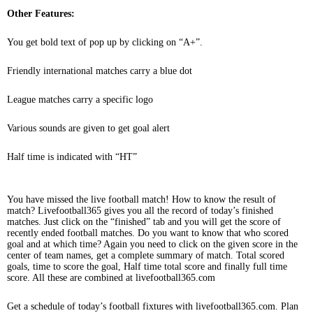
Other Features:
You get bold text of pop up by clicking on “A+”.
Friendly international matches carry a blue dot
League matches carry a specific logo
Various sounds are given to get goal alert
Half time is indicated with “HT”
You have missed the live football match! How to know the result of
match? Livefootball365 gives you all the record of today’s finished
matches. Just click on the “finished” tab and you will get the score of
recently ended football matches. Do you want to know that who scored
goal and at which time? Again you need to click on the given score in the
center of team names, get a complete summary of match. Total scored
goals, time to score the goal, Half time total score and finally full time
score. All these are combined at livefootball365.com
Get a schedule of today’s football fixtures with livefootball365.com. Plan