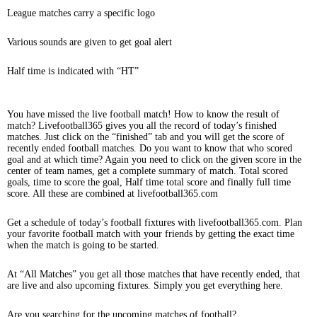
League matches carry a specific logo
Various sounds are given to get goal alert
Half time is indicated with “HT”
You have missed the live football match! How to know the result of
match? Livefootball365 gives you all the record of today’s finished
matches. Just click on the “finished” tab and you will get the score of
recently ended football matches. Do you want to know that who scored
goal and at which time? Again you need to click on the given score in the
center of team names, get a complete summary of match. Total scored
goals, time to score the goal, Half time total score and finally full time
score. All these are combined at livefootball365.com
Get a schedule of today’s football fixtures with livefootball365.com. Plan
your favorite football match with your friends by getting the exact time
when the match is going to be started.
At “All Matches” you get all those matches that have recently ended, that
are live and also upcoming fixtures. Simply you get everything here.
Are you searching for the upcoming matches of football?