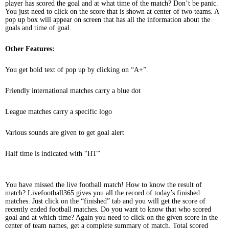
player has scored the goal and at what time of the match? Don’t be panic.
You just need to click on the score that is shown at center of two teams. A
pop up box will appear on screen that has all the information about the
goals and time of goal.
Other Features:
You get bold text of pop up by clicking on “A+”.
Friendly international matches carry a blue dot
League matches carry a specific logo
Various sounds are given to get goal alert
Half time is indicated with “HT”
You have missed the live football match! How to know the result of
match? Livefootball365 gives you all the record of today’s finished
matches. Just click on the “finished” tab and you will get the score of
recently ended football matches. Do you want to know that who scored
goal and at which time? Again you need to click on the given score in the
center of team names, get a complete summary of match. Total scored