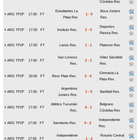
Córdoba Res.
Estudiantes La
Boca Juniors
x
ARG TP2P
17:00
FT
1
-
0
Plata Res
Res.
Deportivo
x
ARG TP2P
17:00
FT
Instituto Res.
2
-
0
Riestra Res.
x
ARG TP2P
17:00
FT
Lanús Res.
1
-
1
Platense Res.
San Lorenzo
Vélez Sársfield
x
ARG TP2P
17:00
FT
2
-
1
Res.
Res.
Gimnasia La
x
ARG TP2P
20:00
FT
River Plate Res.
5
-
0
Plata Res.
Argentinos
x
ARG TP2P
17:00
FT
1
-
0
Banfield Res.
Juniors Res.
Atlético Tucumán
Belgrano
x
ARG TP2P
17:00
FT
0
-
1
Res.
Córdoba Res.
Independiente
x
ARG TP2P
17:00
FT
Sarmiento Res.
0
-
2
Res.
Independiente
Rosario Central
x
ARG TP2P
17:00
FT
1
-
2