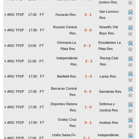
Juniors Res.
San Lorenzo
x
ARG TP2P
17:00
FT
Huracán Res.
2
-
1
Res.
Rosario Central
Newell's Old
x
ARG TP2P
17:00
FT
0
-
0
Res.
Boys Res.
Gimnasia La
Estudiantes La
x
ARG TP2P
13:00
FT
0
-
2
Plata Res.
Plata Res
Independiente
Racing Club
x
ARG TP2P
21:00
FT
2
-
3
Res.
Res.
x
ARG TP2P
17:00
FT
Banfield Res.
1
-
0
Lanús Res.
Barracas Central
x
ARG TP2P
17:00
FT
0
-
0
Sarmiento Res.
Res.
Deportivo Riestra
Defensa y
x
ARG TP2P
17:00
FT
1
-
0
Res.
Justicia Res.
Godoy Cruz
x
ARG TP2P
17:00
FT
0
-
1
Instituto Res.
Res.
Unión Santa Fe
Independiente
x
ARG TP2P
17:00
FT
2
-
1