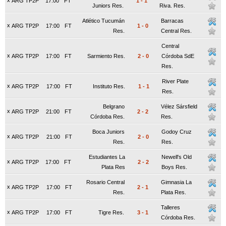
x
ARG TP2P
17:00
FT
1
-
1
Juniors Res.
Riva. Res.
Atlético Tucumán
Barracas
x
ARG TP2P
17:00
FT
1
-
0
Res.
Central Res.
Central
x
ARG TP2P
17:00
FT
Sarmiento Res.
2
-
0
Córdoba SdE
Res.
River Plate
x
ARG TP2P
17:00
FT
Instituto Res.
1
-
1
Res.
Belgrano
Vélez Sársfield
x
ARG TP2P
21:00
FT
2
-
2
Córdoba Res.
Res.
Boca Juniors
Godoy Cruz
x
ARG TP2P
21:00
FT
2
-
0
Res.
Res.
Estudiantes La
Newell's Old
x
ARG TP2P
17:00
FT
2
-
2
Plata Res
Boys Res.
Rosario Central
Gimnasia La
x
ARG TP2P
17:00
FT
2
-
1
Res.
Plata Res.
Talleres
x
ARG TP2P
17:00
FT
Tigre Res.
3
-
1
Córdoba Res.