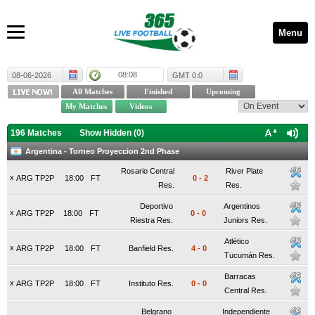
Menu
08:08
08-06-2026
GMT 0:0
196 Matches
Show Hidden (
0
)
Argentina - Torneo Proyeccion 2nd Phase
Rosario Central
River Plate
x
ARG TP2P
18:00
FT
0
-
2
Res.
Res.
Deportivo
Argentinos
x
ARG TP2P
18:00
FT
0
-
0
Riestra Res.
Juniors Res.
Atlético
x
ARG TP2P
18:00
FT
Banfield Res.
4
-
0
Tucumán Res.
Barracas
x
ARG TP2P
18:00
FT
Instituto Res.
0
-
0
Central Res.
Belgrano
Independiente