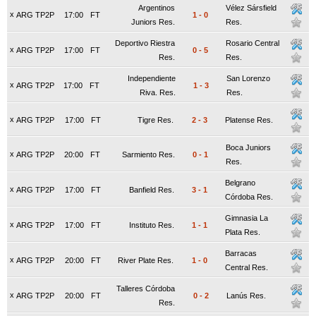
Argentinos
Vélez Sársfield
x
ARG TP2P
17:00
FT
1
-
0
Juniors Res.
Res.
Deportivo Riestra
Rosario Central
x
ARG TP2P
17:00
FT
0
-
5
Res.
Res.
Independiente
San Lorenzo
x
ARG TP2P
17:00
FT
1
-
3
Riva. Res.
Res.
x
ARG TP2P
17:00
FT
Tigre Res.
2
-
3
Platense Res.
Boca Juniors
x
ARG TP2P
20:00
FT
Sarmiento Res.
0
-
1
Res.
Belgrano
x
ARG TP2P
17:00
FT
Banfield Res.
3
-
1
Córdoba Res.
Gimnasia La
x
ARG TP2P
17:00
FT
Instituto Res.
1
-
1
Plata Res.
Barracas
x
ARG TP2P
20:00
FT
River Plate Res.
1
-
0
Central Res.
Talleres Córdoba
x
ARG TP2P
20:00
FT
0
-
2
Lanús Res.
Res.