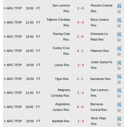
San Lorenzo
Rosario Central
x
ARG TP2P
18:00
FT
2
-
0
Res.
Res.
Talleres Córdoba
Boca Juniors
x
ARG TP2P
21:00
FT
0
-
0
Res.
Res.
Racing Club
Gimnasia La
x
ARG TP2P
18:00
FT
2
-
0
Res.
Plata Res.
Godoy Cruz
x
ARG TP2P
18:00
FT
4
-
1
Platense Res.
Res.
Unión Santa Fe
x
ARG TP2P
18:00
FT
Lanús Res.
2
-
0
Res.
x
ARG TP2P
18:00
FT
Tigre Res.
1
-
1
Sarmiento Res.
Belgrano
San Lorenzo
x
ARG TP2P
21:00
FT
1
-
3
Córdoba Res.
Res.
Argentinos
Barracas
x
ARG TP2P
18:00
FT
0
-
0
Juniors Res.
Central Res.
River Plate
x
ARG TP2P
18:00
FT
Banfield Res.
1
-
0
Res.