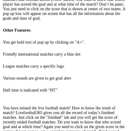
player has scored the goal and at what time of the match? Don’t be panic.
You just need to click on the score that is shown at center of two teams. A
pop up box will appear on screen that has all the information about the
goals and time of goal.
Other Features:
You get bold text of pop up by clicking on “A+”.
Friendly international matches carry a blue dot
League matches carry a specific logo
Various sounds are given to get goal alert
Half time is indicated with “HT”
You have missed the live football match! How to know the result of
match? Livefootball365 gives you all the record of today’s finished
matches. Just click on the “finished” tab and you will get the score of
recently ended football matches. Do you want to know that who scored
goal and at which time? Again you need to click on the given score in the