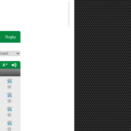
Rugby