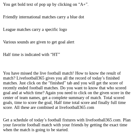
You get bold text of pop up by clicking on “A+”.
Friendly international matches carry a blue dot
League matches carry a specific logo
Various sounds are given to get goal alert
Half time is indicated with “HT”
You have missed the live football match! How to know the result of
match? Livefootball365 gives you all the record of today’s finished
matches. Just click on the “finished” tab and you will get the score of
recently ended football matches. Do you want to know that who scored
goal and at which time? Again you need to click on the given score in the
center of team names, get a complete summary of match. Total scored
goals, time to score the goal, Half time total score and finally full time
score. All these are combined at livefootball365.com
Get a schedule of today’s football fixtures with livefootball365.com. Plan
your favorite football match with your friends by getting the exact time
when the match is going to be started.