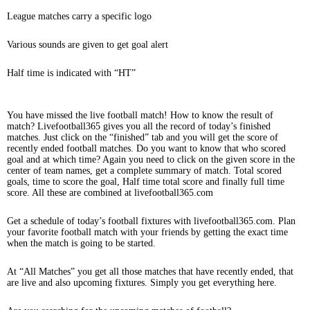
League matches carry a specific logo
Various sounds are given to get goal alert
Half time is indicated with “HT”
You have missed the live football match! How to know the result of
match? Livefootball365 gives you all the record of today’s finished
matches. Just click on the “finished” tab and you will get the score of
recently ended football matches. Do you want to know that who scored
goal and at which time? Again you need to click on the given score in the
center of team names, get a complete summary of match. Total scored
goals, time to score the goal, Half time total score and finally full time
score. All these are combined at livefootball365.com
Get a schedule of today’s football fixtures with livefootball365.com. Plan
your favorite football match with your friends by getting the exact time
when the match is going to be started.
At “All Matches” you get all those matches that have recently ended, that
are live and also upcoming fixtures. Simply you get everything here.