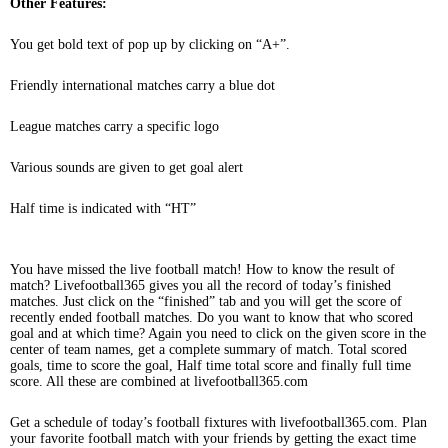
Other Features:
You get bold text of pop up by clicking on “A+”.
Friendly international matches carry a blue dot
League matches carry a specific logo
Various sounds are given to get goal alert
Half time is indicated with “HT”
You have missed the live football match! How to know the result of
match? Livefootball365 gives you all the record of today’s finished
matches. Just click on the “finished” tab and you will get the score of
recently ended football matches. Do you want to know that who scored
goal and at which time? Again you need to click on the given score in the
center of team names, get a complete summary of match. Total scored
goals, time to score the goal, Half time total score and finally full time
score. All these are combined at livefootball365.com
Get a schedule of today’s football fixtures with livefootball365.com. Plan
your favorite football match with your friends by getting the exact time