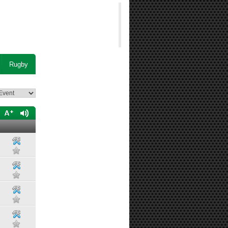
Rugby