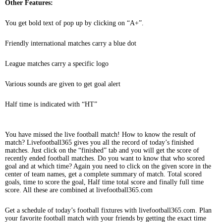
Other Features:
You get bold text of pop up by clicking on “A+”.
Friendly international matches carry a blue dot
League matches carry a specific logo
Various sounds are given to get goal alert
Half time is indicated with “HT”
You have missed the live football match! How to know the result of
match? Livefootball365 gives you all the record of today’s finished
matches. Just click on the “finished” tab and you will get the score of
recently ended football matches. Do you want to know that who scored
goal and at which time? Again you need to click on the given score in the
center of team names, get a complete summary of match. Total scored
goals, time to score the goal, Half time total score and finally full time
score. All these are combined at livefootball365.com
Get a schedule of today’s football fixtures with livefootball365.com. Plan
your favorite football match with your friends by getting the exact time