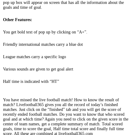
pop up box will appear on screen that has all the information about the
goals and time of goal.
Other Features:
You get bold text of pop up by clicking on “A+”.
Friendly international matches carry a blue dot
League matches carry a specific logo
Various sounds are given to get goal alert
Half time is indicated with “HT”
You have missed the live football match! How to know the result of
match? Livefootball365 gives you all the record of today’s finished
matches. Just click on the “finished” tab and you will get the score of
recently ended football matches. Do you want to know that who scored
goal and at which time? Again you need to click on the given score in the
center of team names, get a complete summary of match. Total scored
goals, time to score the goal, Half time total score and finally full time
score. All these are combined at livefootball365.com