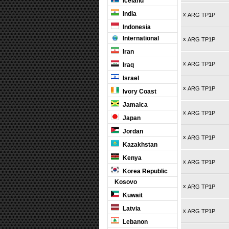
Iceland
India
x
ARG TP1P
Indonesia
International
x
ARG TP1P
Iran
x
ARG TP1P
Iraq
Israel
x
ARG TP1P
Ivory Coast
Jamaica
x
ARG TP1P
Japan
Jordan
x
ARG TP1P
Kazakhstan
Kenya
x
ARG TP1P
Korea Republic
Kosovo
x
ARG TP1P
Kuwait
Latvia
x
ARG TP1P
Lebanon