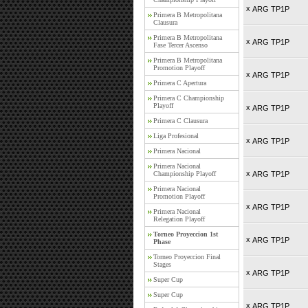
x
ARG TP1P
Primera B Metropolitana
Clausura
Primera B Metropolitana
x
ARG TP1P
Fase Tercer Ascenso
Primera B Metropolitana
Promotion Playoff
x
ARG TP1P
Primera C Apertura
Primera C Championship
Playoff
x
ARG TP1P
Primera C Clausura
Liga Profesional
x
ARG TP1P
Primera Nacional
Primera Nacional
x
Championship Playoff
ARG TP1P
Primera Nacional
Promotion Playoff
x
ARG TP1P
Primera Nacional
Relegation Playoff
Torneo Proyeccion 1st
x
ARG TP1P
Phase
Torneo Proyeccion Final
Stages
x
ARG TP1P
Super Cup
Super Cup
x
ARG TP1P