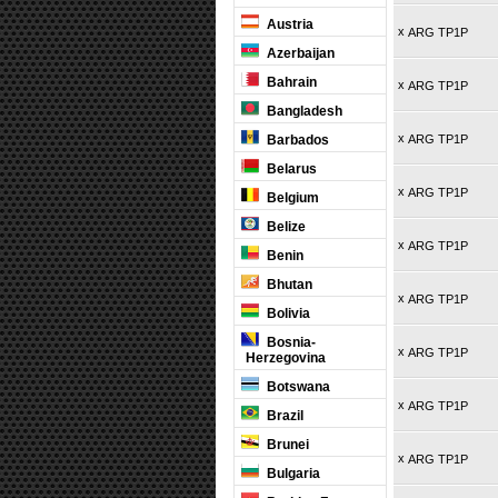
Austria
x
ARG TP1P
Azerbaijan
Bahrain
x
ARG TP1P
Bangladesh
x
Barbados
ARG TP1P
Belarus
x
ARG TP1P
Belgium
Belize
x
ARG TP1P
Benin
Bhutan
x
ARG TP1P
Bolivia
Bosnia-
x
ARG TP1P
Herzegovina
Botswana
x
ARG TP1P
Brazil
Brunei
x
ARG TP1P
Bulgaria