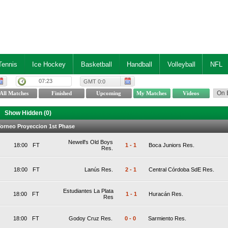
Tennis
Ice Hockey
Basketball
Handball
Volleyball
NFL
07:23
GMT 0:0
Show Hidden (
0
)
Torneo Proyeccion 1st Phase
Newell's Old Boys
18:00
FT
1
-
1
Boca Juniors Res.
Res.
18:00
FT
Lanús Res.
2
-
1
Central Córdoba SdE Res.
Estudiantes La Plata
18:00
FT
1
-
1
Huracán Res.
Res
18:00
FT
Godoy Cruz Res.
0
-
0
Sarmiento Res.