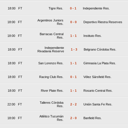
18:00
FT
Tigre Res.
0
-
1
Independiente Res.
Argentinos Juniors
18:00
FT
0
-
0
Deportivo Riestra Reserves
Res.
Barracas Central
18:00
FT
1
-
1
Instituto Res.
Res.
Independiente
18:00
FT
1
-
3
Belgrano Córdoba Res.
Rivadavia Reserve
18:00
FT
San Lorenzo Res.
1
-
1
Gimnasia La Plata Res.
18:00
FT
Racing Club Res.
0
-
1
Vélez Sársfield Res.
18:00
FT
River Plate Res.
1
-
1
Rosario Central Res.
Talleres Córdoba
22:00
FT
2
-
2
Unión Santa Fe Res.
Res.
Atlético Tucumán
18:00
FT
2
-
0
Banfield Res.
Res.