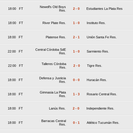
Newell's Old Boys
18:00
FT
2
-
0
Estudiantes La Plata Res
Res.
18:00
FT
River Plate Res.
1
-
0
Instituto Res.
18:00
FT
Platense Res.
2
-
1
Unión Santa Fe Res.
Central Córdoba SdE
22:00
FT
1
-
0
Sarmiento Res.
Res.
Talleres Córdoba
22:00
FT
2
-
0
Tigre Res.
Res.
Defensa y Justicia
18:00
FT
0
-
0
Huracán Res.
Res.
Gimnasia La Plata
18:00
FT
1
-
3
Rosario Central Res.
Res.
18:00
FT
Lanús Res.
2
-
0
Independiente Res.
Barracas Central
18:00
FT
0
-
1
Atlético Tucumán Res.
Res.