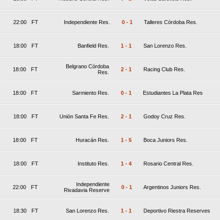
22:00
FT
Independiente Res.
0
-
1
Talleres Córdoba Res.
18:00
FT
Banfield Res.
1
-
1
San Lorenzo Res.
Belgrano Córdoba
18:00
FT
2
-
1
Racing Club Res.
Res.
18:00
FT
Sarmiento Res.
0
-
1
Estudiantes La Plata Res
18:00
FT
Unión Santa Fe Res.
2
-
1
Godoy Cruz Res.
18:00
FT
Huracán Res.
1
-
5
Boca Juniors Res.
18:00
FT
Instituto Res.
1
-
4
Rosario Central Res.
Independiente
22:00
FT
0
-
1
Argentinos Juniors Res.
Rivadavia Reserve
18:30
FT
San Lorenzo Res.
1
-
1
Deportivo Riestra Reserves