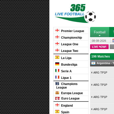
Premier League
Football
Championship
08-08-2026
League One
League Two
196 Matches
La Liga
Argentina - 
Bundesliga
Serie A
x
ARG TP1P
Ligue 1
Champions
x
ARG TP1P
League
Europa League
x
ARG TP1P
Euro League
England
x
ARG TP1P
Spain