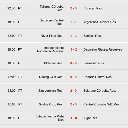
Talleres Córdoba
22:00
FT
2
-
0
Huracán Res.
Res.
Barracas Central
18:00
FT
1
-
1
Argentinos Juniors Res.
Res.
18:00
FT
River Plate Res.
1
-
2
Banfield Res.
Independiente
18:00
FT
3
-
2
Deportivo Riestra Reserves
Rivadavia Reserve
18:00
FT
Platense Res.
0
-
0
Sarmiento Res.
18:00
FT
Racing Club Res.
0
-
0
Rosario Central Res.
18:00
FT
San Lorenzo Res.
2
-
0
Belgrano Córdoba Res.
18:00
FT
Godoy Cruz Res.
2
-
0
Central Córdoba SdE Res.
Estudiantes La Plata
18:00
FT
1
-
0
Tigre Res.
Res